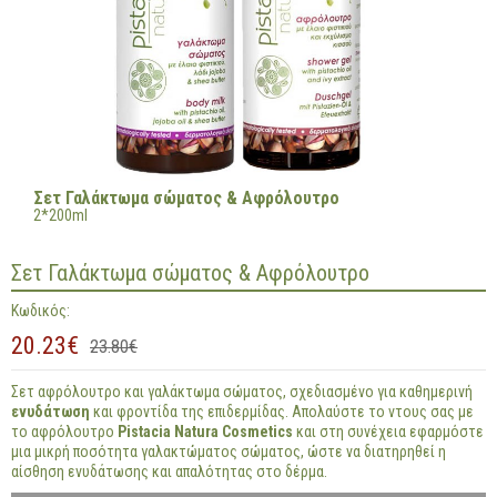
Σετ Γαλάκτωμα σώματος & Αφρόλουτρο
2*200ml
Σετ Γαλάκτωμα σώματος & Αφρόλουτρο
Κωδικός:
20.23€
23.80€
Σετ αφρόλουτρο και γαλάκτωμα σώματος, σχεδιασμένο για καθημερινή
ενυδάτωση
και φροντίδα της επιδερμίδας. Απολαύστε το ντους σας με
το αφρόλουτρο
Pistacia Natura Cosmetics
και στη συνέχεια εφαρμόστε
μια μικρή ποσότητα γαλακτώματος σώματος, ώστε να διατηρηθεί η
αίσθηση ενυδάτωσης και απαλότητας στο δέρμα.