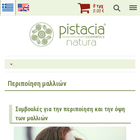
0
τμχ
0.00
€
…
Περιποίηση μαλλιών
Συμβουλές για την περιποίηση και την όψη
των μαλλιών